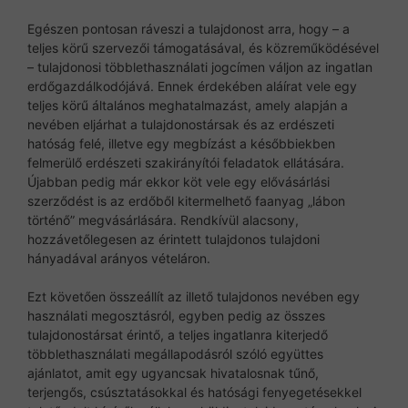
Egészen pontosan ráveszi a tulajdonost arra, hogy – a
teljes körű szervezői támogatásával, és közreműködésével
– tulajdonosi többlethasználati jogcímen váljon az ingatlan
erdőgazdálkodójává. Ennek érdekében aláírat vele egy
teljes körű általános meghatalmazást, amely alapján a
nevében eljárhat a tulajdonostársak és az erdészeti
hatóság felé, illetve egy megbízást a későbbiekben
felmerülő erdészeti szakirányítói feladatok ellátására.
Újabban pedig már ekkor köt vele egy elővásárlási
szerződést is az erdőből kitermelhető faanyag „lábon
történő” megvásárlására. Rendkívül alacsony,
hozzávetőlegesen az érintett tulajdonos tulajdoni
hányadával arányos vételáron.
Ezt követően összeállít az illető tulajdonos nevében egy
használati megosztásról, egyben pedig az összes
tulajdonostársat érintő, a teljes ingatlanra kiterjedő
többlethasználati megállapodásról szóló együttes
ajánlatot, amit egy ugyancsak hivatalosnak tűnő,
terjengős, csúsztatásokkal és hatósági fenyegetésekkel