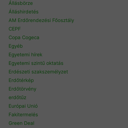
Állásbörze
Álláshirdetés
AM Erdőrendezési Főosztály
CEPF
Copa Cogeca
Egyéb
Egyetemi hírek
Egyetemi szintű oktatás
Erdészeti szakszemélyzet
Erdőtérkép
Erdőtörvény
erdőtűz
Európai Unió
Fakitermelés
Green Deal