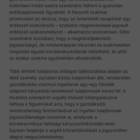
különösen irritáló esetre szeretnénk felhívni a gyanútlan
erdőtulajdonosok figyelmét. A fokozott szakmai
pironkodást az okozza, hogy az ismertetett receptúrát egy
erdészeti szakirányító – szabatos megnevezéssel jogosult
erdészeti szakszemélyzet – alkalmazza sorozatosan. Előre
szeretnénk bocsátani, hogy a megkérdőjelezhető
jogszerűségű, de mindenképpen inkorrekt és szakmaiatlan
megoldás egyedi kezdeményezésnek tekinthető, és attól
az erdész szakma egyöntetűen elhatárolódik.
Több érintett tulajdonos utólagos tájékoztatása alapján az
illető személy osztatlan közös tulajdonban álló, rendezetlen
gazdálkodási viszonyú ingatlanok egy-egy töredék
tulajdoni hányaddal rendelkező tulajdonosait keresi fel. A
hivatalos szerepkört sugalló titulusát kihangsúlyozva
felhívja a figyelmüket arra, hogy a gazdálkodói
rendezetlenség fenntartásával az ingatlan tulajdonosai
jogszerűtlenséget követnek el, amelynek a
következménye hatósági kényszerintézkedés lehet.
Egyben felajánlja a segítő közreműködését a jogszerűtlen
állapot megszüntetéséhez.