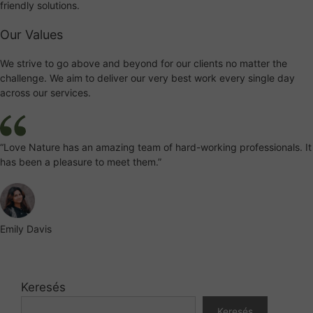
friendly solutions.
Our Values
We strive to go above and beyond for our clients no matter the
challenge. We aim to deliver our very best work every single day
across our services.
“Love Nature has an amazing team of hard-working professionals. It
has been a pleasure to meet them.”
Emily Davis
Keresés
Keresés