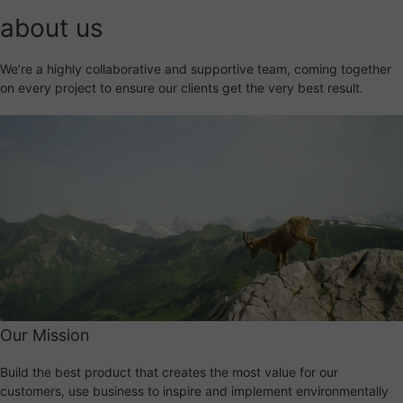
about us
We’re a highly collaborative and supportive team, coming together
on every project to ensure our clients get the very best result.
Our Mission
Build the best product that creates the most value for our
customers, use business to inspire and implement environmentally