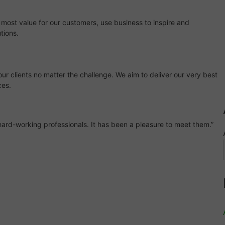
 most value for our customers, use business to inspire and
tions.
r clients no matter the challenge. We aim to deliver our very best
ces.
ard-working professionals. It has been a pleasure to meet them.”