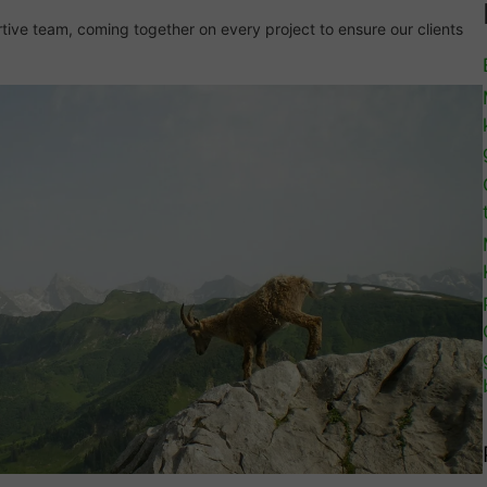
tive team, coming together on every project to ensure our clients