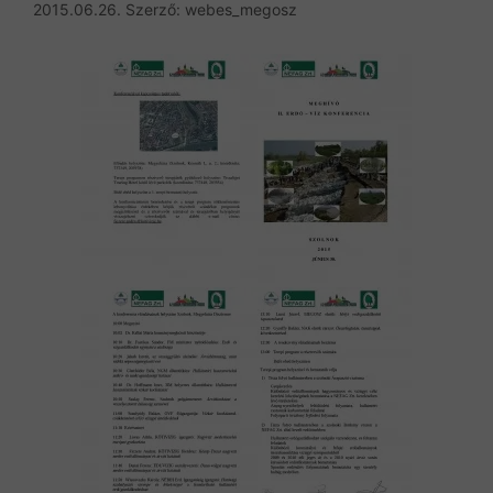
2015.06.26.
Szerző:
webes_megosz