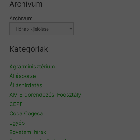
Archívum
Archívum
Kategóriák
Agrárminisztérium
Állásbörze
Álláshirdetés
AM Erdőrendezési Főosztály
CEPF
Copa Cogeca
Egyéb
Egyetemi hírek